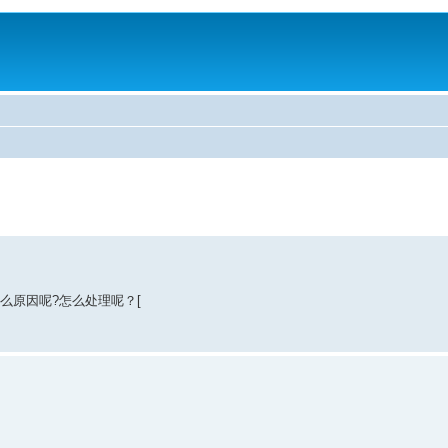
什么原因呢?怎么处理呢？[